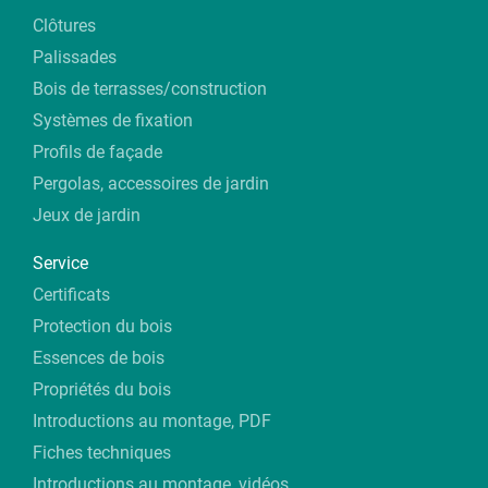
Clôtures
Palissades
Bois de terrasses/construction
Systèmes de fixation
Profils de façade
Pergolas, accessoires de jardin
Jeux de jardin
Service
Certificats
Protection du bois
Essences de bois
Propriétés du bois
Introductions au montage, PDF
Fiches techniques
Introductions au montage, vidéos