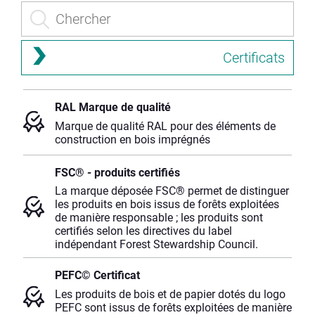
Certificats
RAL Marque de qualité
Marque de qualité RAL pour des éléments de
construction en bois imprégnés
FSC® - produits certifiés
La marque déposée FSC® permet de distinguer
les produits en bois issus de forêts exploitées
de manière responsable ; les produits sont
certifiés selon les directives du label
indépendant Forest Stewardship Council.
PEFC© Certificat
Les produits de bois et de papier dotés du logo
PEFC sont issus de forêts exploitées de manière