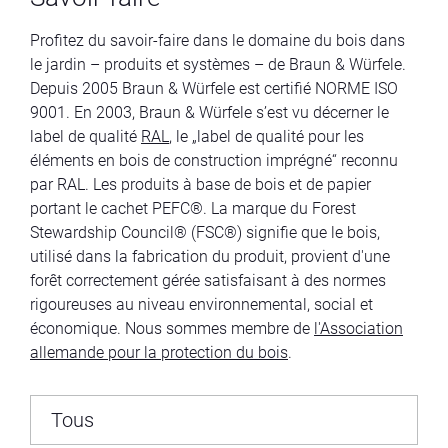
Profitez du savoir-faire dans le domaine du bois dans
le jardin – produits et systèmes – de Braun & Würfele.
Depuis 2005 Braun & Würfele est certifié NORME ISO
9001. En 2003, Braun & Würfele s’est vu décerner le
label de qualité
RAL
, le „label de qualité pour les
éléments en bois de construction imprégné“ reconnu
par RAL. Les produits à base de bois et de papier
portant le cachet PEFC®. La marque du Forest
Stewardship Council® (FSC®) signifie que le bois,
utilisé dans la fabrication du produit, provient d'une
forêt correctement gérée satisfaisant à des normes
rigoureuses au niveau environnemental, social et
économique. Nous sommes membre de
l'Association
allemande pour la protection du bois
.
Tous