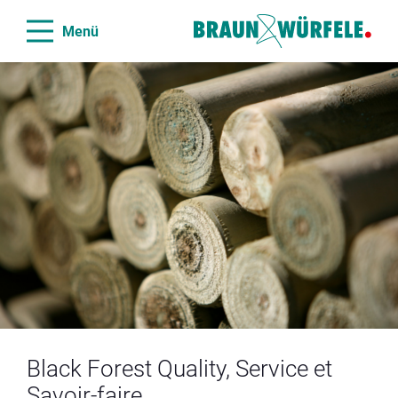
Menü
Black Forest Quality, Service et
Savoir-faire