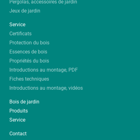
Pergolas, accessoires de jardin
Jeux de jardin
Service
Certificats
Protection du bois
Essences de bois
Propriétés du bois
Introductions au montage, PDF
Fiches techniques
Introductions au montage, vidéos
Bois de jardin
Produits
Service
Contact