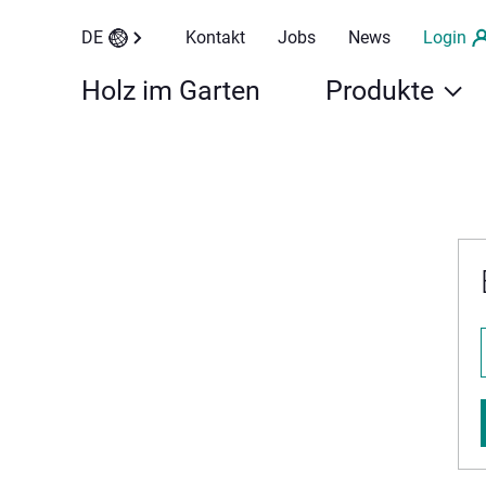
DE
Kontakt
Jobs
News
Login
Holz im Garten
Produkte