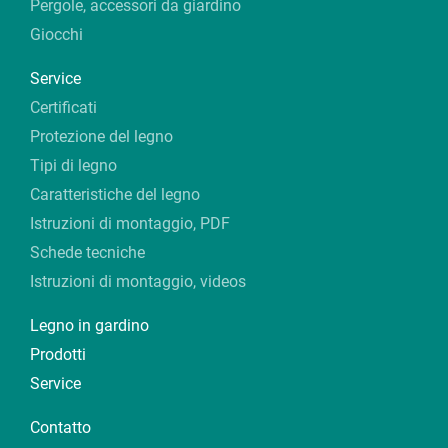
Pergole, accessori da giardino
Giocchi
Service
Certificati
Protezione del legno
Tipi di legno
Caratteristiche del legno
Istruzioni di montaggio, PDF
Schede tecniche
Istruzioni di montaggio, videos
Legno in gardino
Prodotti
Service
Contatto